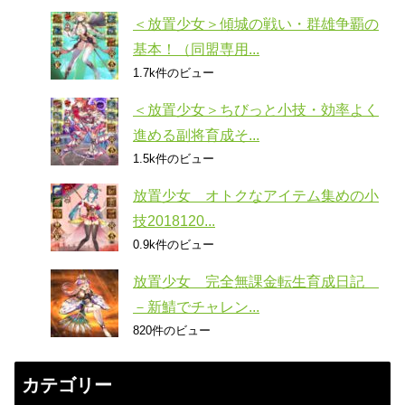
＜放置少女＞傾城の戦い・群雄争覇の
基本！（同盟専用...
1.7k件のビュー
＜放置少女＞ちびっと小技・効率よく
進める副将育成そ...
1.5k件のビュー
放置少女 オトクなアイテム集めの小
技2018120...
0.9k件のビュー
放置少女 完全無課金転生育成日記
－新鯖でチャレン...
820件のビュー
カテゴリー