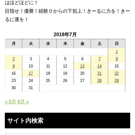
はほどほどに！
目指せ！優勝！経験０からの下剋上！きーるに力を！きー
るに運を！
2018年7月
月
火
水
木
金
土
日
1
2
3
4
5
6
7
8
9
10
11
12
13
14
15
16
17
18
19
20
21
22
23
24
25
26
27
28
29
30
31
« 6月
8月 »
サイト内検索