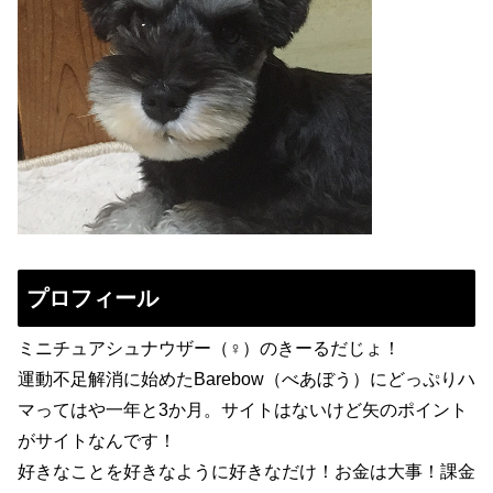
プロフィール
ミニチュアシュナウザー（♀）のきーるだじょ！
運動不足解消に始めたBarebow（べあぼう）にどっぷりハ
マってはや一年と3か月。サイトはないけど矢のポイント
がサイトなんです！
好きなことを好きなように好きなだけ！お金は大事！課金