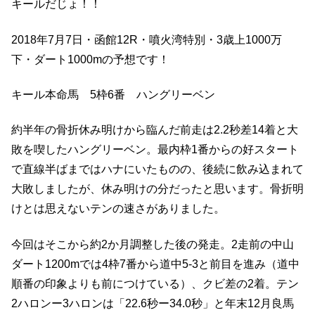
キールだじょ！！
2018年7月7日・函館12R・噴火湾特別・3歳上1000万
下・ダート1000mの予想です！
キール本命馬 5枠6番 ハングリーベン
約半年の骨折休み明けから臨んだ前走は2.2秒差14着と大
敗を喫したハングリーベン。最内枠1番からの好スタート
で直線半ばまではハナにいたものの、後続に飲み込まれて
大敗しましたが、休み明けの分だったと思います。骨折明
けとは思えないテンの速さがありました。
今回はそこから約2か月調整した後の発走。2走前の中山
ダート1200mでは4枠7番から道中5-3と前目を進み（道中
順番の印象よりも前につけている）、クビ差の2着。テン
2ハロンー3ハロンは「22.6秒ー34.0秒」と年末12月良馬