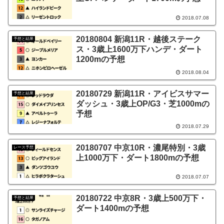
2018.07.08
20180804 新潟11R・越後ステーク
予想と結果
ス・3歳上1600万下ハンデ・ダート
1200mの予想
2018.08.04
20180729 新潟11R・アイビスサマー
予想と結果
ダッシュ・3歳上OP/G3・芝1000mの
予想
2018.07.29
20180707 中京10R・濃尾特別・3歳
レース予想
上1000万下・ダート1800mの予想
2018.07.07
20180722 中京8R・3歳上500万下・
予想と結果
ダート1400mの予想