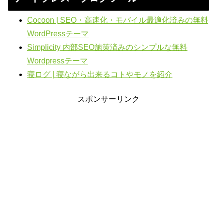
Cocoon | SEO・高速化・モバイル最適化済みの無料
WordPressテーマ
Simplicity 内部SEO施策済みのシンプルな無料
Wordpressテーマ
寝ログ | 寝ながら出来るコトやモノを紹介
スポンサーリンク