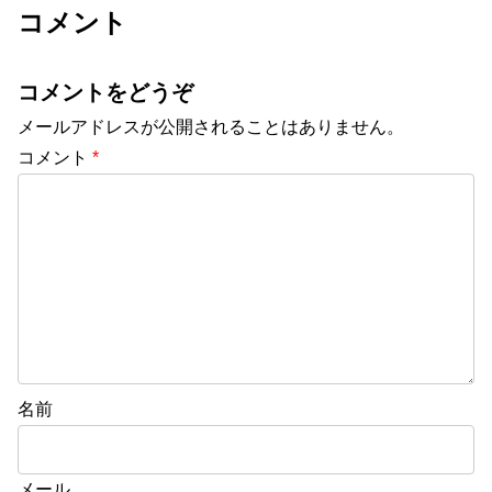
コメント
コメントをどうぞ
メールアドレスが公開されることはありません。
コメント
*
名前
メール