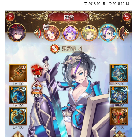
2018.10.15
2018.10.13