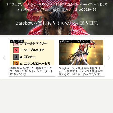
ミニチュアシュナウザーのKirがわんず目線で遊ぶ<Barebow>プレイ日記で
す！経験０からの下剋上！優勝！したい！since20220425
Barebowを楽しもう！Kirのべあぼう日記
予想と結果
放置少女（旧コンテンツ）
放
日
20180804 新潟11R・越後ステーク
放置少女 完全無課金転生育成日
放置
金で
ス・3歳上1600万下ハンデ・ダート
記 －新鯖でチャレンジ！無課金で
記 
1200mの予想
強くなる！第二弾！貯めて貯めて虹
強く
をとろう！－その２