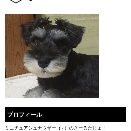
プロフィール
ミニチュアシュナウザー（♀）のきーるだじょ！