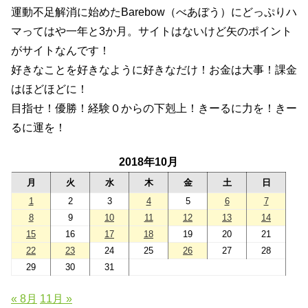
運動不足解消に始めたBarebow（べあぼう）にどっぷりハ
マってはや一年と3か月。サイトはないけど矢のポイント
がサイトなんです！
好きなことを好きなように好きなだけ！お金は大事！課金
はほどほどに！
目指せ！優勝！経験０からの下剋上！きーるに力を！きー
るに運を！
2018年10月
月
火
水
木
金
土
日
1
2
3
4
5
6
7
8
9
10
11
12
13
14
15
16
17
18
19
20
21
22
23
24
25
26
27
28
29
30
31
« 8月
11月 »