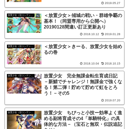
2019.05.27
＜放置少女＞傾城の戦い・群雄争覇の
放置少女（旧コンテンツ）
基本！（同盟専用から公開へ）
20190128間違い訂正更新あり
2018.10.12
2019.01.28
＜放置少女＞きーる、放置少女を始め
放置少女（旧コンテンツ）
るの巻
2018.10.04
2018.10.15
放置少女 完全無課金転生育成日記
放置少女（旧コンテンツ）
－新鯖でチャレンジ！無課金で強くな
る！第二弾！貯めて貯めて虹をとろ
う！－その5
2019.07.20
放置少女 ちびっと小技ー効率よく進
放置少女（旧コンテンツ）
める副将育成その4「単騎特化」の具
体的な方法－（宝石と無双・伝説追記