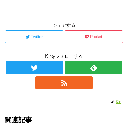
シェアする
Twitter
Pocket
Kirをフォローする
Kir
関連記事