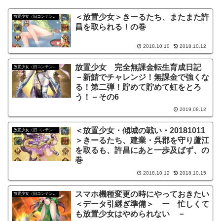
＜放置少女＞きーるたち、またまた許
放置少女（旧コンテンツ）
昌を取られる！の巻
2018.10.10
2018.10.12
放置少女 完全無課金転生育成日記
放置少女（旧コンテンツ）
－新鯖でチャレンジ！無課金で強くな
る！第二弾！貯めて貯めて虹をとろ
う！－その6
2019.08.12
＜放置少女・傾城の戦い・20181011
放置少女（旧コンテンツ）
＞きーるたち、建業・呉郡を守り蘆江
を取るも、許昌にあと一歩及ばず、の
巻
2018.10.12
2018.10.15
スマホ機種変更の時にやっておきたい
放置少女（旧コンテンツ）
＜データ引継ぎ準備＞ ー 忙しくて
も放置少女はやめられない －