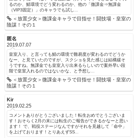
るのか、鯖環境でどう変わるのか、他の「微課金⇒無課金
（VIP3固定）」のキャラでも試し...
＜放置少女＞微課金キャラで目指せ！闘技場・皇室の
陰謀！その１
匿名
2019.07.07
皇室入り、と言っても鯖の環境で難易度が変わるのでどうか
なー、と見ていたのですが、スクショを見た感じは結構緩そ
うですね。無課金でも皇室入り出来るらしいので案外早い段
階で皇室入れるのではないかな、と予想し...
＜放置少女＞微課金キャラで目指せ！闘技場・皇室の
陰謀！その１
Kir
2019.02.25
コメントありがとうございました！転生おめでとうございま
す！おそらく2月の末には転生のご報告ができるかなーと思い
ます！ で、戦役ステージなんですがそれを見越して「命中」
を上げております！とりあえずSS...