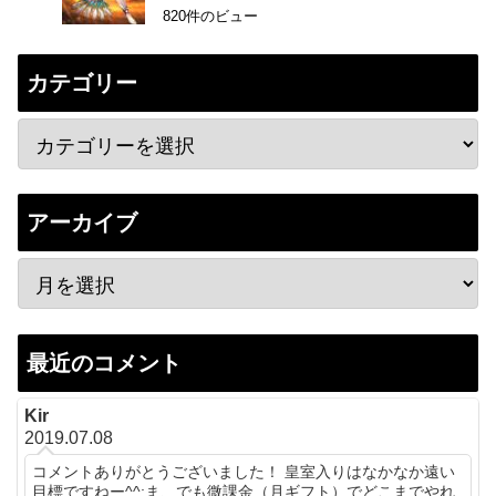
820件のビュー
カテゴリー
アーカイブ
最近のコメント
Kir
2019.07.08
コメントありがとうございました！ 皇室入りはなかなか遠い
目標ですねー^^;ま、でも微課金（月ギフト）でどこまでやれ