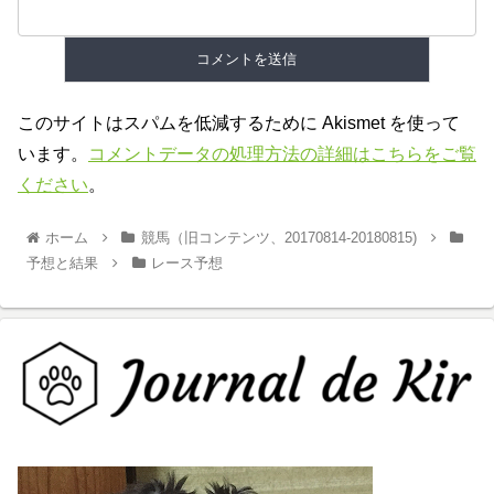
このサイトはスパムを低減するために Akismet を使って
います。
コメントデータの処理方法の詳細はこちらをご覧
ください
。
ホーム
競馬（旧コンテンツ、20170814-20180815)
予想と結果
レース予想