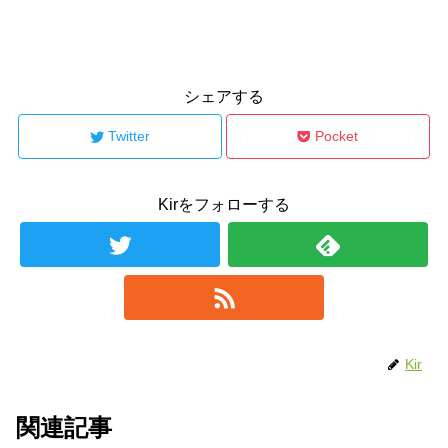
シェアする
Twitter
Pocket
Kirをフォローする
Kir
関連記事