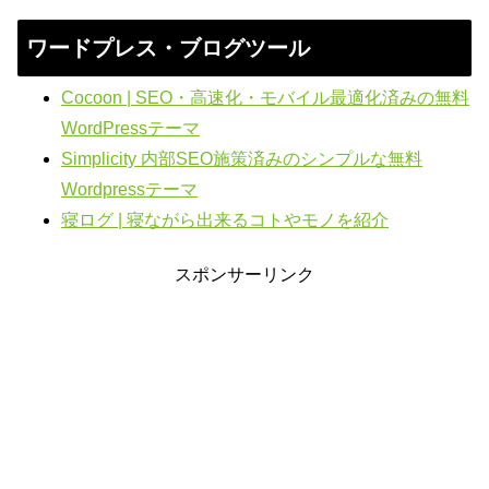
ワードプレス・ブログツール
Cocoon | SEO・高速化・モバイル最適化済みの無料
WordPressテーマ
Simplicity 内部SEO施策済みのシンプルな無料
Wordpressテーマ
寝ログ | 寝ながら出来るコトやモノを紹介
スポンサーリンク