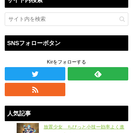
サイト内検索
SNSフォローボタン
Kirをフォローする
人気記事
放置少女 ちびっと小技ー効率よく進