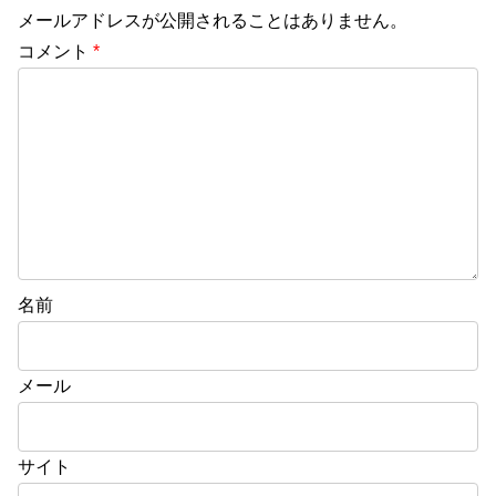
メールアドレスが公開されることはありません。
コメント
*
名前
メール
サイト