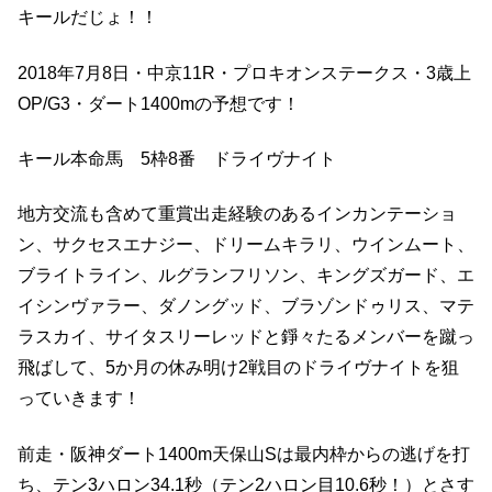
キールだじょ！！
2018年7月8日・中京11R・プロキオンステークス・3歳上
OP/G3・ダート1400mの予想です！
キール本命馬 5枠8番 ドライヴナイト
地方交流も含めて重賞出走経験のあるインカンテーショ
ン、サクセスエナジー、ドリームキラリ、ウインムート、
ブライトライン、ルグランフリソン、キングズガード、エ
イシンヴァラー、ダノングッド、ブラゾンドゥリス、マテ
ラスカイ、サイタスリーレッドと錚々たるメンバーを蹴っ
飛ばして、5か月の休み明け2戦目のドライヴナイトを狙
っていきます！
前走・阪神ダート1400m天保山Sは最内枠からの逃げを打
ち、テン3ハロン34.1秒（テン2ハロン目10.6秒！）とさす