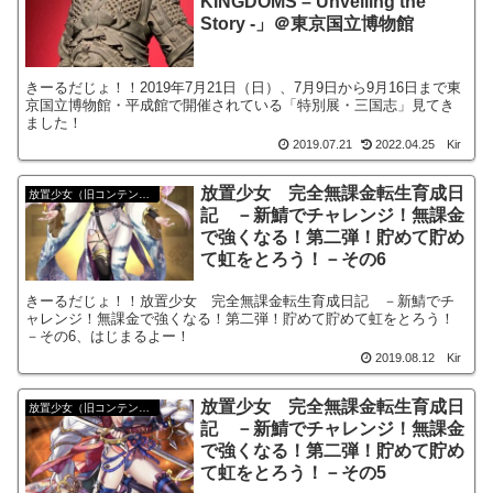
KINGDOMS – Unveiling the
Story -」＠東京国立博物館
きーるだじょ！！2019年7月21日（日）、7月9日から9月16日まで東
京国立博物館・平成館で開催されている「特別展・三国志」見てき
ました！
2019.07.21
2022.04.25
Kir
放置少女 完全無課金転生育成日
放置少女（旧コンテンツ）
記 －新鯖でチャレンジ！無課金
で強くなる！第二弾！貯めて貯め
て虹をとろう！－その6
きーるだじょ！！放置少女 完全無課金転生育成日記 －新鯖でチ
ャレンジ！無課金で強くなる！第二弾！貯めて貯めて虹をとろう！
－その6、はじまるよー！
2019.08.12
Kir
放置少女 完全無課金転生育成日
放置少女（旧コンテンツ）
記 －新鯖でチャレンジ！無課金
で強くなる！第二弾！貯めて貯め
て虹をとろう！－その5