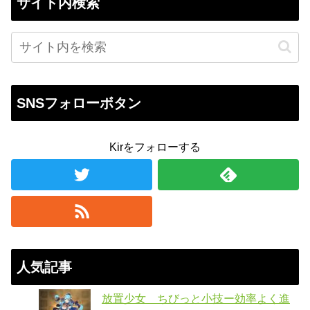
サイト内検索
SNSフォローボタン
Kirをフォローする
人気記事
放置少女 ちびっと小技ー効率よく進