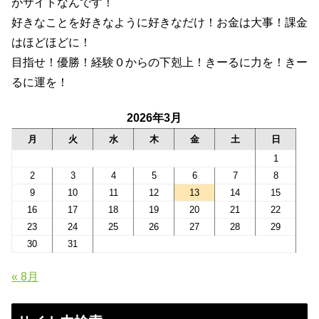
がサイトなんです！
好きなことを好きなように好きなだけ！お金は大事！課金
はほどほどに！
目指せ！優勝！経験０からの下剋上！きーるに力を！きー
るに運を！
2026年3月
月
火
水
木
金
土
日
1
2
3
4
5
6
7
8
9
10
11
12
13
14
15
16
17
18
19
20
21
22
23
24
25
26
27
28
29
30
31
« 8月