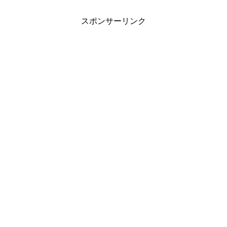
スポンサーリンク