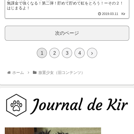
無課金で強くなる！第二弾！貯めて貯めて虹をとろう！ーその２！
はじまるよ！
2019.03.11
Kir
次のページ
1
2
3
4
ホーム
放置少女（旧コンテンツ）