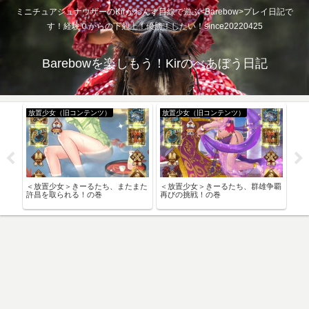
ミニチュアシュナウザーのKirがわんず目線で遊ぶ<Barebow>プレイ日記で
す！経験０からの下剋上！優勝！したい！since20220425
Barebowを楽しもう！Kirのべあぼう日記
放置少女（旧コンテンツ）
放置少女（旧コンテンツ）
放
・3歳
＜放置少女＞きーるたち、またまた
＜放置少女＞きーるたち、群雄争覇
放置
予想
許昌を取られる！の巻
再びの挑戦！の巻
－反