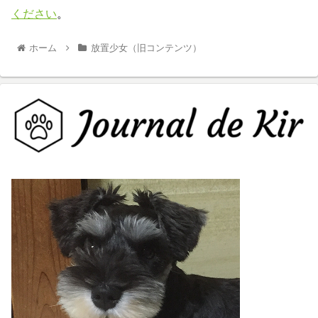
ください
。
ホーム
放置少女（旧コンテンツ）