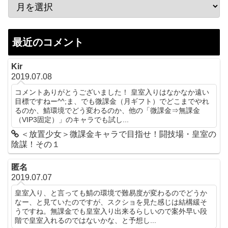
最近のコメント
Kir
2019.07.08
コメントありがとうございました！ 皇室入りはなかなか遠い
目標ですねー^^;ま、でも微課金（月ギフト）でどこまでやれ
るのか、鯖環境でどう変わるのか、他の「微課金⇒無課金
（VIP3固定）」のキャラでも試し...
＜放置少女＞微課金キャラで目指せ！闘技場・皇室の
陰謀！その１
匿名
2019.07.07
皇室入り、と言っても鯖の環境で難易度が変わるのでどうか
なー、と見ていたのですが、スクショを見た感じは結構緩そ
うですね。無課金でも皇室入り出来るらしいので案外早い段
階で皇室入れるのではないかな、と予想し...