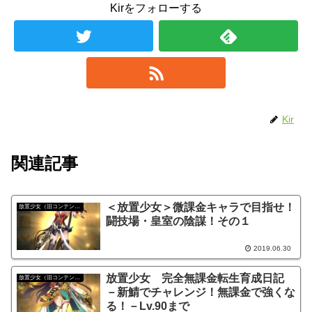
Kirをフォローする
Kir
関連記事
＜放置少女＞微課金キャラで目指せ！
放置少女（旧コンテンツ）
闘技場・皇室の陰謀！その１
2019.06.30
放置少女 完全無課金転生育成日記
放置少女（旧コンテンツ）
－新鯖でチャレンジ！無課金で強くな
る！－Lv.90まで