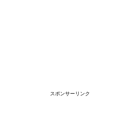
スポンサーリンク