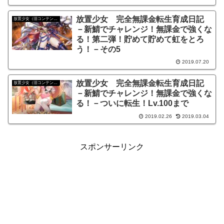
放置少女 完全無課金転生育成日記
放置少女（旧コンテンツ）
－新鯖でチャレンジ！無課金で強くな
る！第二弾！貯めて貯めて虹をとろ
う！－その5
2019.07.20
放置少女 完全無課金転生育成日記
放置少女（旧コンテンツ）
－新鯖でチャレンジ！無課金で強くな
る！－ついに転生！Lv.100まで
2019.02.26
2019.03.04
スポンサーリンク