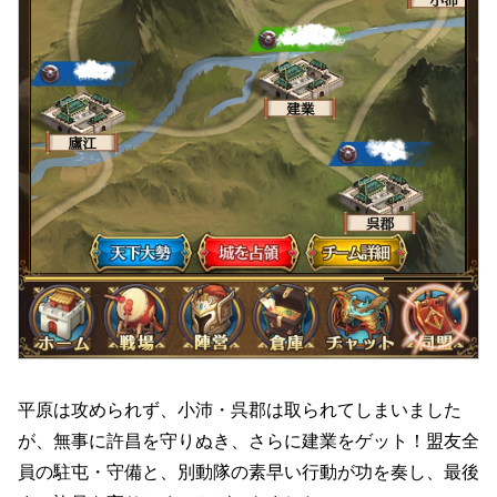
平原は攻められず、小沛・呉郡は取られてしまいました
が、無事に許昌を守りぬき、さらに建業をゲット！盟友全
員の駐屯・守備と、別動隊の素早い行動が功を奏し、最後