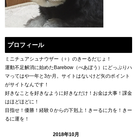
プロフィール
ミニチュアシュナウザー（♀）のきーるだじょ！
運動不足解消に始めたBarebow（べあぼう）にどっぷりハ
マってはや一年と3か月。サイトはないけど矢のポイント
がサイトなんです！
好きなことを好きなように好きなだけ！お金は大事！課金
はほどほどに！
目指せ！優勝！経験０からの下剋上！きーるに力を！きー
るに運を！
2018年10月