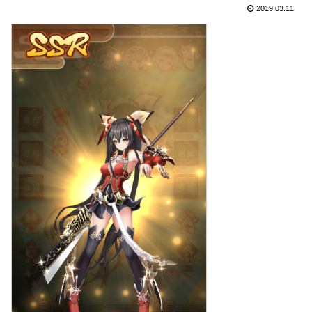
2019.03.11