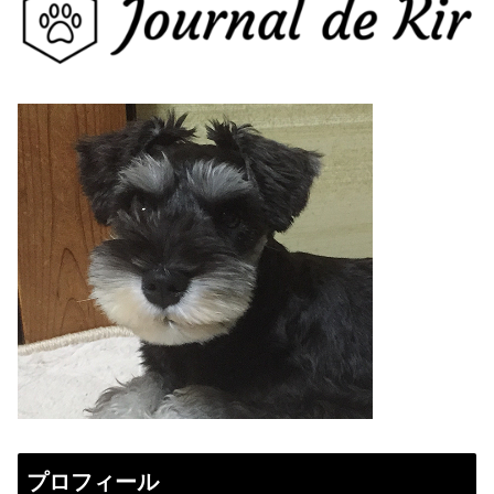
プロフィール