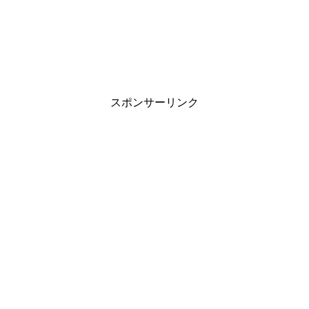
スポンサーリンク