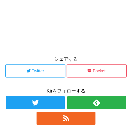
シェアする
Twitter
Pocket
Kirをフォローする