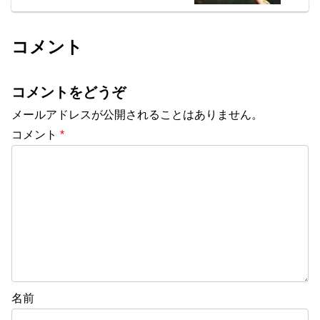
コメント
コメントをどうぞ
メールアドレスが公開されることはありません。
コメント
*
名前