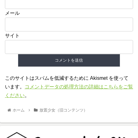
メール
サイト
このサイトはスパムを低減するために Akismet を使って
います。
コメントデータの処理方法の詳細はこちらをご覧
ください
。
ホーム
放置少女（旧コンテンツ）