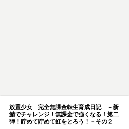
放置少女 完全無課金転生育成日記 －新
鯖でチャレンジ！無課金で強くなる！第二
弾！貯めて貯めて虹をとろう！－その２