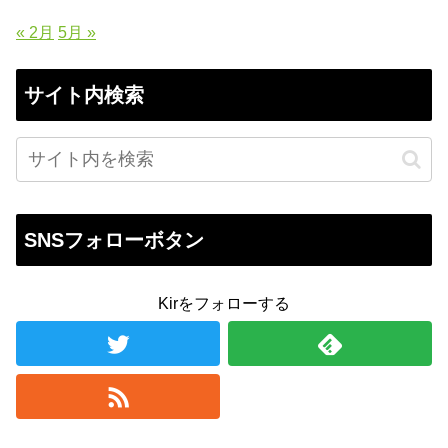
« 2月
5月 »
サイト内検索
SNSフォローボタン
Kirをフォローする