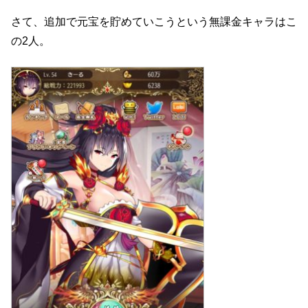
さて、追加で元宝を貯めていこうという無課金キャラはこ
の2人。