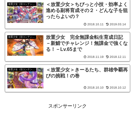
＜放置少女＞ちびっと小技・効率よく
放置少女（旧コンテンツ）
進める副将育成その２・どんな子を狙
ったらよいの？
2018.10.11
2019.03.14
放置少女 完全無課金転生育成日記
放置少女（旧コンテンツ）
－新鯖でチャレンジ！無課金で強くな
る！－Lv.65まで
2018.11.19
2018.12.11
＜放置少女＞きーるたち、群雄争覇再
放置少女（旧コンテンツ）
びの挑戦！の巻
2018.10.10
2018.10.12
スポンサーリンク