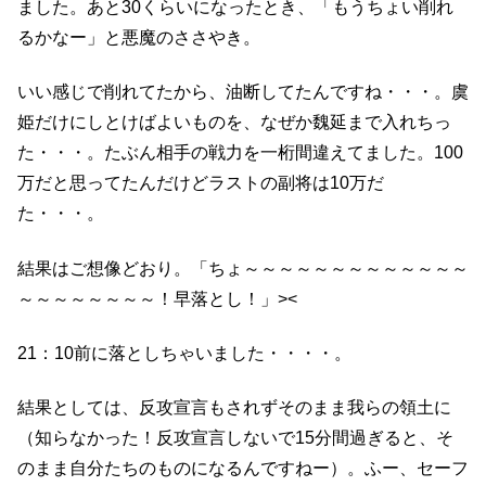
ました。あと30くらいになったとき、「もうちょい削れ
るかなー」と悪魔のささやき。
いい感じで削れてたから、油断してたんですね・・・。虞
姫だけにしとけばよいものを、なぜか魏延まで入れちっ
た・・・。たぶん相手の戦力を一桁間違えてました。100
万だと思ってたんだけどラストの副将は10万だ
た・・・。
結果はご想像どおり。「ちょ～～～～～～～～～～～～～
～～～～～～～～！早落とし！」><
21：10前に落としちゃいました・・・・。
結果としては、反攻宣言もされずそのまま我らの領土に
（知らなかった！反攻宣言しないで15分間過ぎると、そ
のまま自分たちのものになるんですねー）。ふー、セーフ