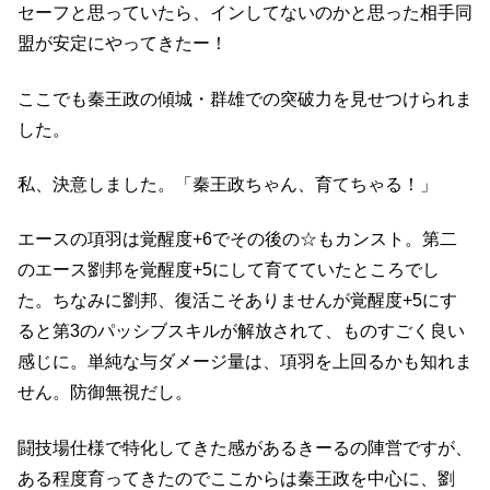
セーフと思っていたら、インしてないのかと思った相手同
盟が安定にやってきたー！
ここでも秦王政の傾城・群雄での突破力を見せつけられま
した。
私、決意しました。「秦王政ちゃん、育てちゃる！」
エースの項羽は覚醒度+6でその後の☆もカンスト。第二
のエース劉邦を覚醒度+5にして育てていたところでし
た。ちなみに劉邦、復活こそありませんが覚醒度+5にす
ると第3のパッシブスキルが解放されて、ものすごく良い
感じに。単純な与ダメージ量は、項羽を上回るかも知れま
せん。防御無視だし。
闘技場仕様で特化してきた感があるきーるの陣営ですが、
ある程度育ってきたのでここからは秦王政を中心に、劉