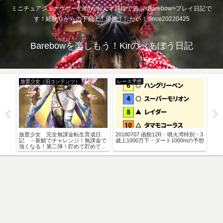
ミニチュアシュナウザーのKirがわんず目線で遊ぶ<Barebow>プレイ日記で
す！経験０からの下剋上！優勝！したい！since20220425
Barebowを楽しもう！Kirのべあぼう日記
放置少女（旧コンテンツ）
レース予想
予
アト
放置少女 完全無課金転生育成日
20180707 函館12R・噴火湾特別・3
20
デ・
記 －新鯖でチャレンジ！無課金で
歳上1000万下・ダート1000mの予想
ス・
強くなる！第二弾！貯めて貯めて虹
の予
をとろう！－その6