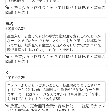
（VIP3固定）」のキャラでも試し...
＜放置少女＞微課金キャラで目指せ！闘技場・皇室の
陰謀！その１
匿名
2019.07.07
皇室入り、と言っても鯖の環境で難易度が変わるのでどうか
なー、と見ていたのですが、スクショを見た感じは結構緩そ
うですね。無課金でも皇室入り出来るらしいので案外早い段
階で皇室入れるのではないかな、と予想し...
＜放置少女＞微課金キャラで目指せ！闘技場・皇室の
陰謀！その１
Kir
2019.02.25
コメントありがとうございました！転生おめでとうございま
す！おそらく2月の末には転生のご報告ができるかなーと思い
ます！ で、戦役ステージなんですがそれを見越して「命中」
を上げております！とりあえずSS...
放置少女 完全無課金転生育成日記 －新鯖でチャレ
ンジ！無課金で強くなる！－Lv.98まで