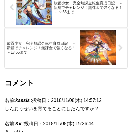
放置少女 完全無課金転生育成日記 －
新鯖でチャレンジ！無課金で強くなる！
－Lv.55まで
放置少女 完全無課金転生育成日記 －
新鯖でチャレンジ！無課金で強くなる！
－Lv.65まで
コメント
名前:
kassis
:
投稿日：2018/11/08(木) 14:57:12
しんおうせいを育てることにしたんですか？
名前:
Kir
:
投稿日：2018/11/08(木) 15:26:44
あ、はい。