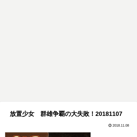
放置少女 群雄争覇の大失敗！20181107
2018.11.08