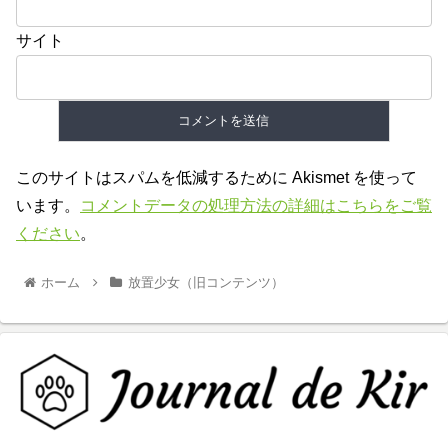
サイト
このサイトはスパムを低減するために Akismet を使って
います。
コメントデータの処理方法の詳細はこちらをご覧
ください
。
ホーム
放置少女（旧コンテンツ）