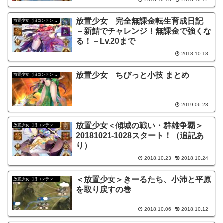
放置少女 完全無課金転生育成日記
放置少女（旧コンテンツ）
－新鯖でチャレンジ！無課金で強くな
る！－Lv.20まで
2018.10.18
放置少女 ちびっと小技 まとめ
放置少女（旧コンテンツ）
2019.06.23
放置少女＜傾城の戦い・群雄争覇＞
放置少女（旧コンテンツ）
20181021-1028スタート！（追記あ
り）
2018.10.23
2018.10.24
＜放置少女＞きーるたち、小沛と平原
放置少女（旧コンテンツ）
を取り戻すの巻
2018.10.06
2018.10.12