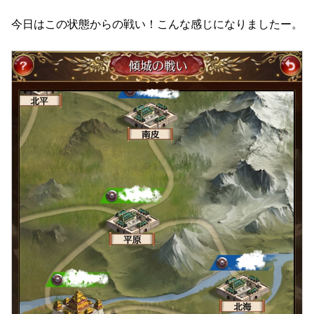
今日はこの状態からの戦い！こんな感じになりましたー。