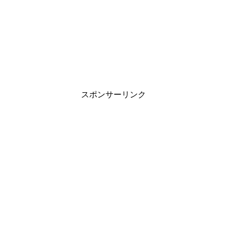
スポンサーリンク