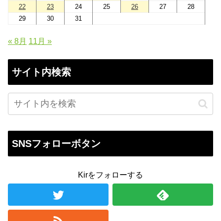
22
23
24
25
26
27
28
29
30
31
« 8月
11月 »
サイト内検索
SNSフォローボタン
Kirをフォローする