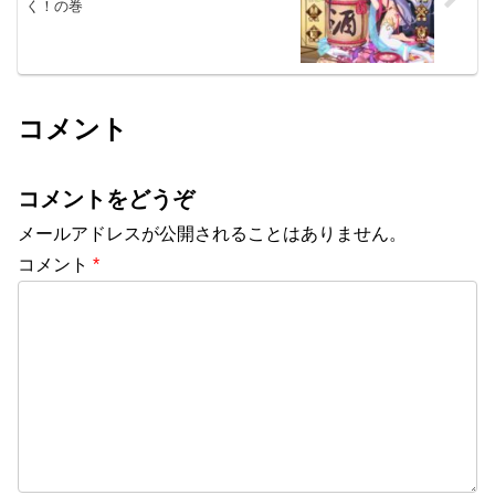
く！の巻
コメント
コメントをどうぞ
メールアドレスが公開されることはありません。
コメント
*