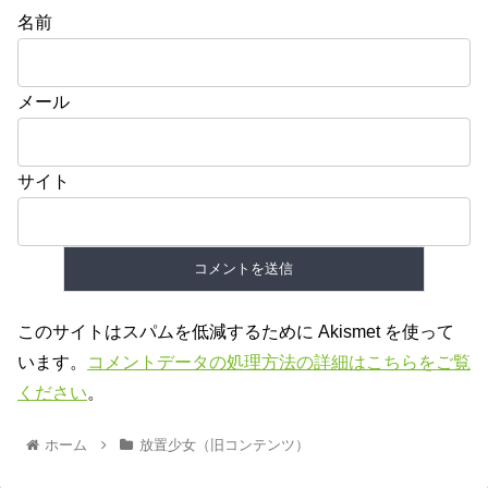
名前
メール
サイト
このサイトはスパムを低減するために Akismet を使って
います。
コメントデータの処理方法の詳細はこちらをご覧
ください
。
ホーム
放置少女（旧コンテンツ）