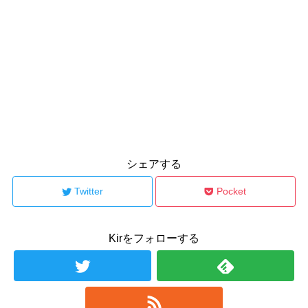
シェアする
Twitter
Pocket
Kirをフォローする