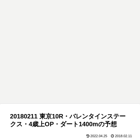
20180211 東京10R・バレンタインステー
クス・4歳上OP・ダート1400mの予想
2022.04.25
2018.02.11