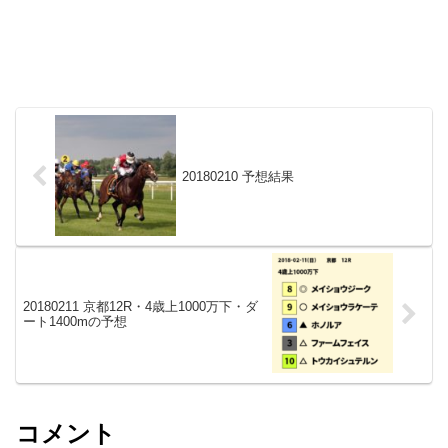
20180210 予想結果
20180211 京都12R・4歳上1000万下・ダ
ート1400mの予想
コメント