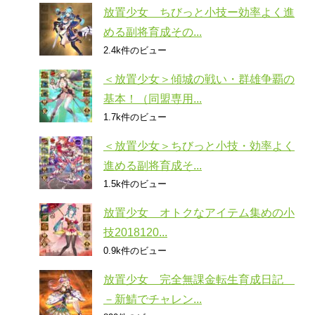
放置少女 ちびっと小技ー効率よく進
める副将育成その...
2.4k件のビュー
＜放置少女＞傾城の戦い・群雄争覇の
基本！（同盟専用...
1.7k件のビュー
＜放置少女＞ちびっと小技・効率よく
進める副将育成そ...
1.5k件のビュー
放置少女 オトクなアイテム集めの小
技2018120...
0.9k件のビュー
放置少女 完全無課金転生育成日記
－新鯖でチャレン...