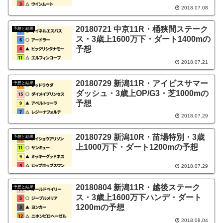
2018.07.08
20180721 中京11R・桶狭間ステーク
予想と結果
ス・3歳上1600万下・ダート1400mの
予想
2018.07.21
20180729 新潟11R・アイビスサマー
予想と結果
ダッシュ・3歳上OP/G3・芝1000mの
予想
2018.07.29
20180729 新潟10R・苗場特別・3歳
予想と結果
上1000万下・ダート1200mの予想
2018.07.29
20180804 新潟11R・越後ステーク
予想と結果
ス・3歳上1600万下ハンデ・ダート
1200mの予想
2018.08.04