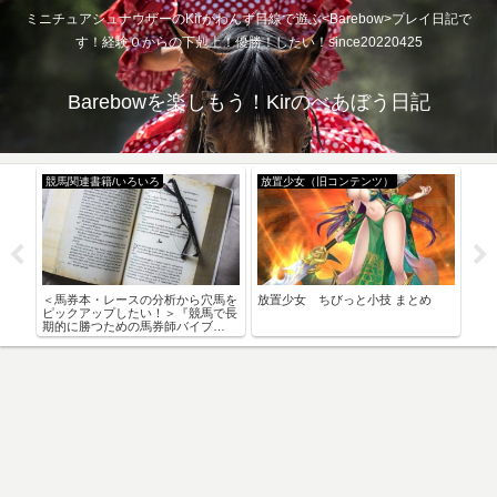
ミニチュアシュナウザーのKirがわんず目線で遊ぶ<Barebow>プレイ日記で
す！経験０からの下剋上！優勝！したい！since20220425
Barebowを楽しもう！Kirのべあぼう日記
競馬関連書籍/いろいろ
放置少女（旧コンテンツ）
放
日
＜馬券本・レースの分析から穴馬を
放置少女 ちびっと小技 まとめ
放置
金で
ピックアップしたい！＞『競馬で長
記 
期的に勝つための馬券師バイブ
強く
ル』 大串知広（小倉の馬券師T）
をと
著