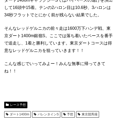
ダート1400mギャラクシーSではハイペースの逃げを演出
して16頭中15着。テンの2ハロン目は10.6秒、3ハロンは
34秒フラットでとにかく前が残らない結果でした。
そんなレッドゲルニカの前々走は1600万下ハンデ戦、東
京ダート1400m銀嶺S。ここでは落ち着いたペースを番手
で追走し、1着と勝利しています。東京ダートコースは得
意なレッドゲルニカを狙っていきます！！
こんな感じでいってみよー！みんな無事に帰ってきて
ね！！
レース予想
ダート1400m
バレンタインS
予想
東京競馬場