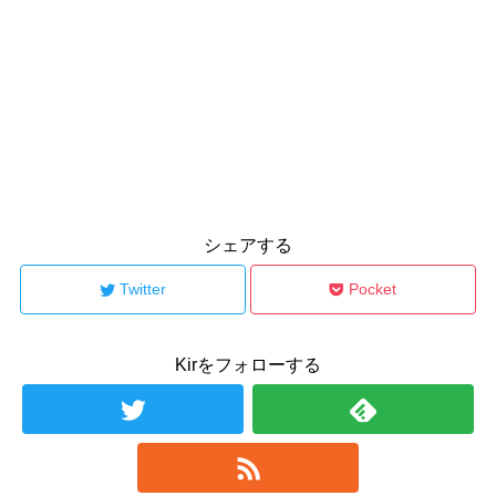
シェアする
Twitter
Pocket
Kirをフォローする