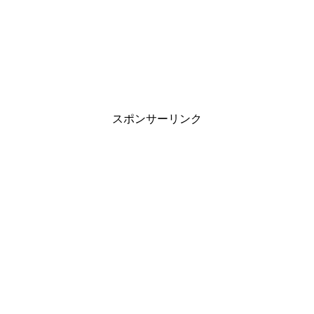
スポンサーリンク