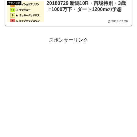
20180729 新潟10R・苗場特別・3歳
予想と結果
上1000万下・ダート1200mの予想
2018.07.29
スポンサーリンク