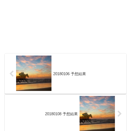
20180106 予想結果
20180108 予想結果