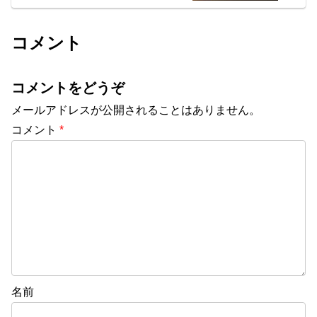
コメント
コメントをどうぞ
メールアドレスが公開されることはありません。
コメント
*
名前