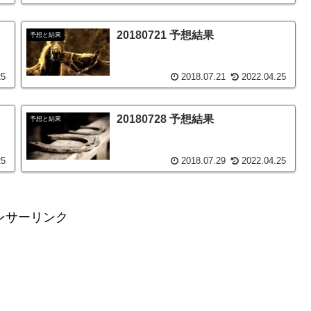
20180721 予想結果
予想と結果
25
2018.07.21
2022.04.25
20180728 予想結果
予想と結果
25
2018.07.29
2022.04.25
ンサーリンク