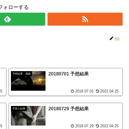
をフォローする
Kir
20180701 予想結果
予想結果・成績
25
2018.07.01
2022.04.25
20180729 予想結果
予想と結果
25
2018.07.29
2022.04.25