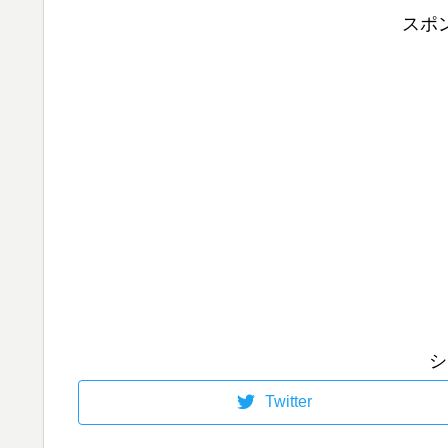
スポ
シ
Twitter