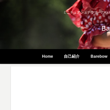
ミニチュアシュナウザーのKirが
B
Home
自己紹介
Barebow