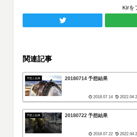
Kir
関連記事
20180714 予想結果
予想と結果
2018.07.14
2022.04.
20180722 予想結果
予想と結果
2018.07.22
2022.04.