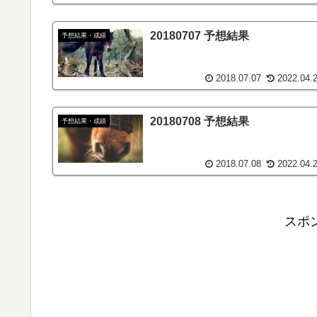
20180707 予想結果
予想結果・成績
2018.07.07
2022.04.
20180708 予想結果
予想結果・成績
2018.07.08
2022.04.
スポ