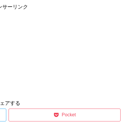
ンサーリンク
ェアする
Pocket