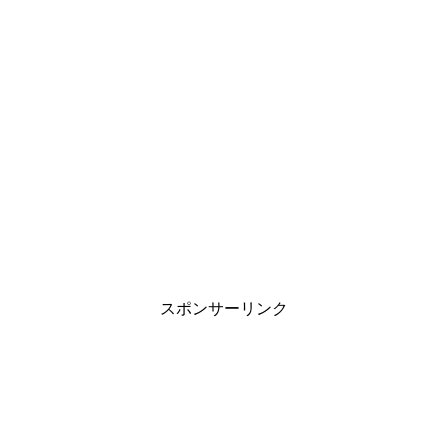
スポンサーリンク