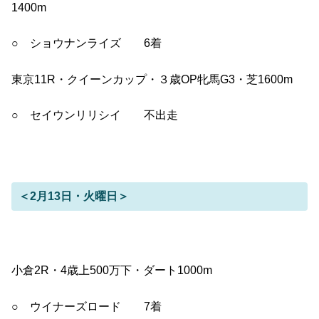
1400m
○ ショウナンライズ 6着
東京11R・クイーンカップ・３歳OP牝馬G3・芝1600m
○ セイウンリリシイ 不出走
＜2月13日・火曜日＞
小倉2R・4歳上500万下・ダート1000m
○ ウイナーズロード 7着