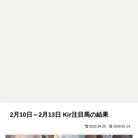
2月10日～2月13日 Kir注目馬の結果
2022.04.25
2018.02.14