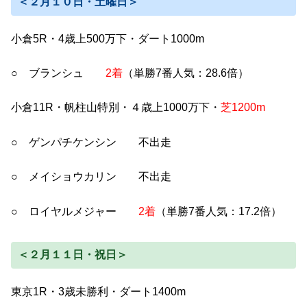
＜２月１０日・土曜日＞
小倉5R・4歳上500万下・ダート1000m
○ ブランシュ
2着
（単勝7番人気：28.6倍）
小倉11R・帆柱山特別・４歳上1000万下・
芝1200m
○ ゲンパチケンシン 不出走
○ メイショウカリン 不出走
○ ロイヤルメジャー
2着
（単勝7番人気：17.2倍）
＜２月１１日・祝日＞
東京1R・3歳未勝利・ダート1400m