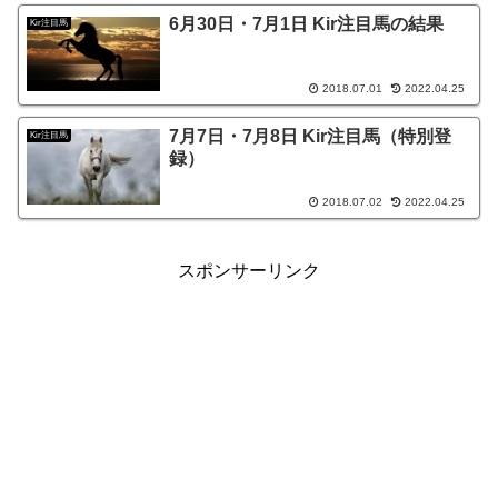
6月30日・7月1日 Kir注目馬の結果
Kir注目馬
2018.07.01
2022.04.25
7月7日・7月8日 Kir注目馬（特別登
Kir注目馬
録）
2018.07.02
2022.04.25
スポンサーリンク