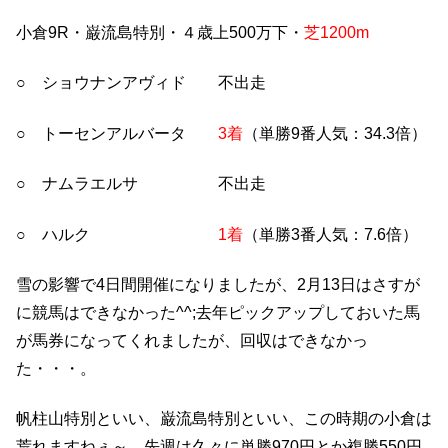
小倉9R・巌流島特別・４歳上500万下・
芝1200m
○ ショウナンアヴィド 不出走
○ トーセンアルバータ
3着
（単勝9番人気：34.3倍）
○ ナムラエルサ 不出走
○ ハルク
1着
（単勝3番人気：7.6倍）
雪の影響で4日間開催になりましたが、2月13日はさすが
に競馬はできなかった^^;去年ピックアップしておいた馬
が馬券になってくれましたが、回収はできなかっ
た・・・。
帆柱山特別といい、巌流島特別といい、この時期の小倉は
荒れますねぇ～。先週は久々に単勝970円とか複勝550円