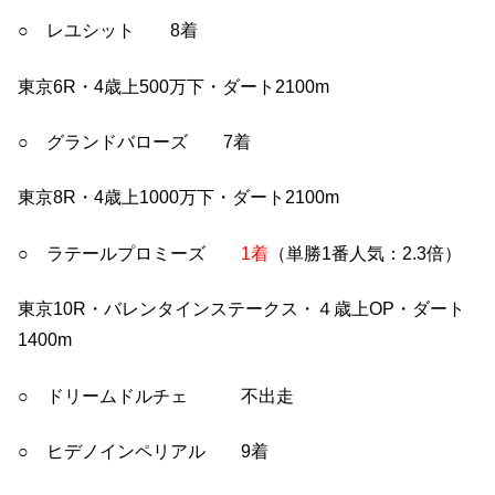
○ レユシット 8着
東京6R・4歳上500万下・ダート2100m
○ グランドバローズ 7着
東京8R・4歳上1000万下・ダート2100m
○ ラテールプロミーズ
1着
（単勝1番人気：2.3倍）
東京10R・バレンタインステークス・４歳上OP・ダート
1400m
○ ドリームドルチェ 不出走
○ ヒデノインペリアル 9着