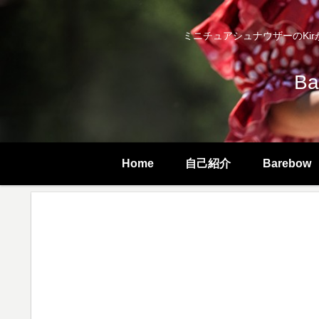
ミニチュアシュナウザーのKirが
B
Home
自己紹介
Barebow