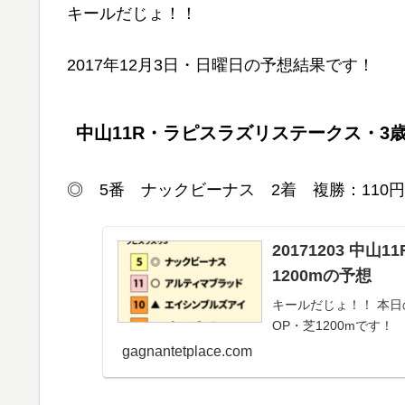
キールだじょ！！
2017年12月3日・日曜日の予想結果です！
中山11R・ラピスラズリステークス・3歳上
◎ 5番 ナックビーナス 2着 複勝：110円
20171203 中
1200mの予想
キールだじょ！！ 本日
OP・芝1200mです！
gagnantetplace.com