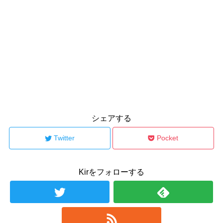
シェアする
Twitter
Pocket
Kirをフォローする