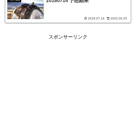
20180714 予想結果
予想と結果
2018.07.14
2022.04.25
スポンサーリンク