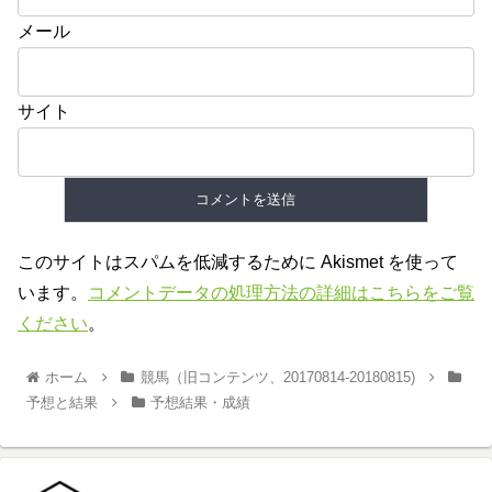
メール
サイト
このサイトはスパムを低減するために Akismet を使って
います。
コメントデータの処理方法の詳細はこちらをご覧
ください
。
ホーム
競馬（旧コンテンツ、20170814-20180815)
予想と結果
予想結果・成績