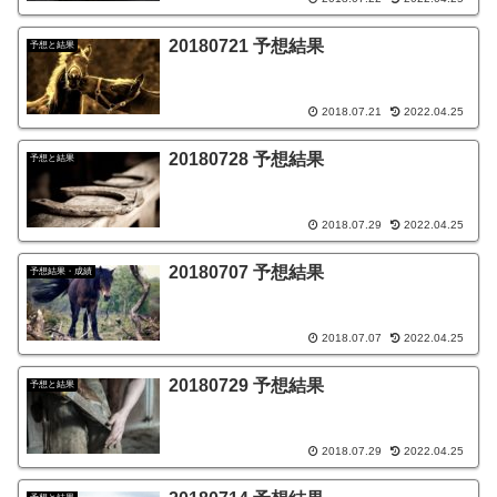
20180721 予想結果
予想と結果
2018.07.21
2022.04.25
20180728 予想結果
予想と結果
2018.07.29
2022.04.25
20180707 予想結果
予想結果・成績
2018.07.07
2022.04.25
20180729 予想結果
予想と結果
2018.07.29
2022.04.25