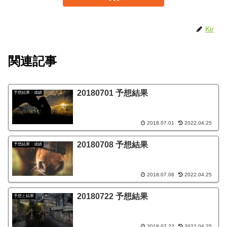
Kir
関連記事
20180701 予想結果
予想結果・成績
2018.07.01
2022.04.25
20180708 予想結果
予想結果・成績
2018.07.08
2022.04.25
20180722 予想結果
予想と結果
2018.07.22
2022.04.25