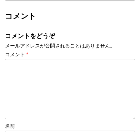
コメント
コメントをどうぞ
メールアドレスが公開されることはありません。
コメント
*
名前