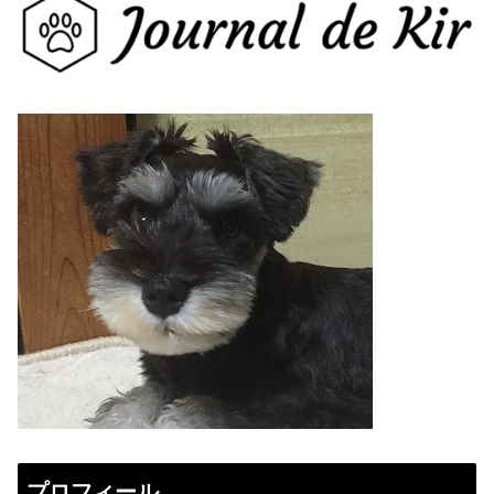
プロフィール