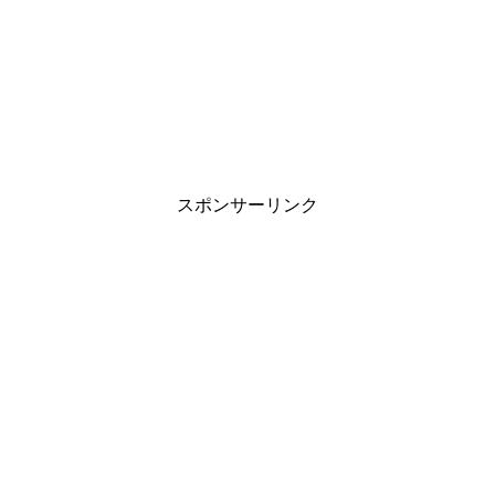
スポンサーリンク