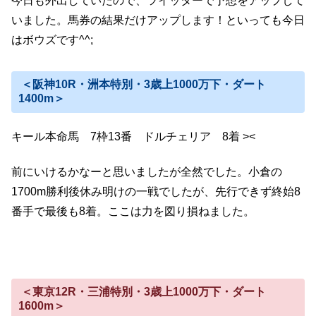
今日も外出していたので、ツイッターで予想をアップして
いました。馬券の結果だけアップします！といっても今日
はボウズです^^;
＜阪神10R・洲本特別・3歳上1000万下・ダート
1400m＞
キール本命馬 7枠13番 ドルチェリア 8着 ><
前にいけるかなーと思いましたが全然でした。小倉の
1700m勝利後休み明けの一戦でしたが、先行できず終始8
番手で最後も8着。ここは力を図り損ねました。
＜東京12R・三浦特別・3歳上1000万下・ダート
1600m＞