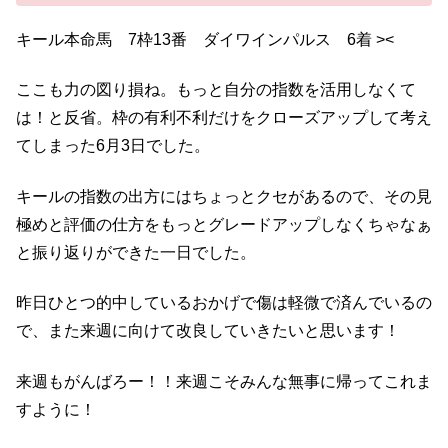
キール本命馬 7枠13番 ダイワインパルス 6着 ><
ここも力の図り損ね。もっと自分の指数を活用しなくて
は！と反省。枠の有利不利だけをクローズアップして考え
てしまった6月3日でした。
キールの指数の出方にはちょっとクセがあるので、その見
極めと評価の仕方をもっとグレードアップしなくちゃなぁ
と振り返りができた一日でした。
昨日ひとつ的中しているおかげで傷は軽微で済んでいるの
で、また来週に向けて改良していきたいと思います！
来週もがんばろー！！来週こそみんな無事に帰ってこれま
すように！