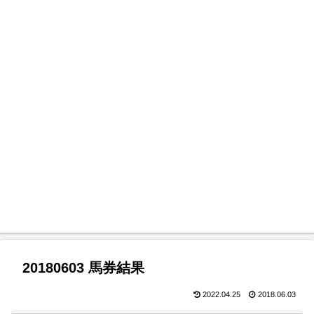
20180603 馬券結果
2022.04.25
2018.06.03