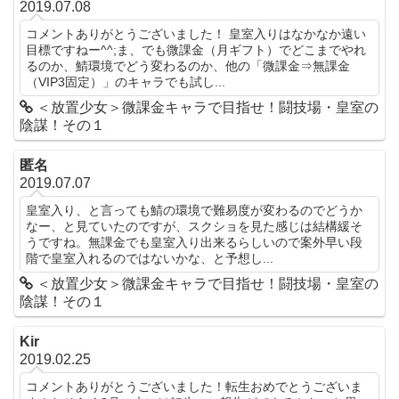
2019.07.08
コメントありがとうございました！ 皇室入りはなかなか遠い
目標ですねー^^;ま、でも微課金（月ギフト）でどこまでやれ
るのか、鯖環境でどう変わるのか、他の「微課金⇒無課金
（VIP3固定）」のキャラでも試し...
＜放置少女＞微課金キャラで目指せ！闘技場・皇室の
陰謀！その１
匿名
2019.07.07
皇室入り、と言っても鯖の環境で難易度が変わるのでどうか
なー、と見ていたのですが、スクショを見た感じは結構緩そ
うですね。無課金でも皇室入り出来るらしいので案外早い段
階で皇室入れるのではないかな、と予想し...
＜放置少女＞微課金キャラで目指せ！闘技場・皇室の
陰謀！その１
Kir
2019.02.25
コメントありがとうございました！転生おめでとうございま