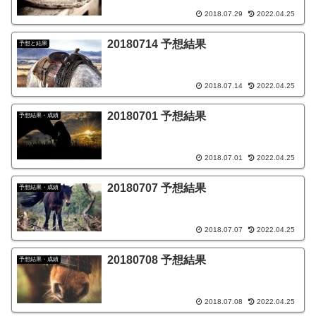
2018.07.29
2022.04.25
20180714 予想結果
予想と結果
2018.07.14
2022.04.25
20180701 予想結果
予想結果・成績
2018.07.01
2022.04.25
20180707 予想結果
予想結果・成績
2018.07.07
2022.04.25
20180708 予想結果
予想結果・成績
2018.07.08
2022.04.25