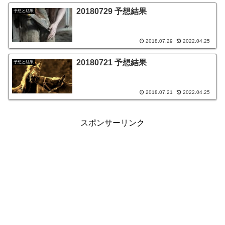
20180729 予想結果
予想と結果
2018.07.29
2022.04.25
20180721 予想結果
予想と結果
2018.07.21
2022.04.25
スポンサーリンク