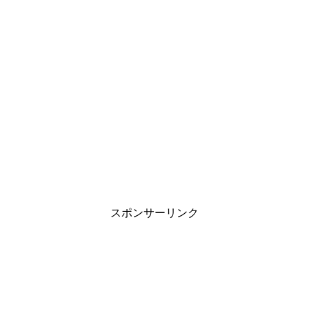
スポンサーリンク