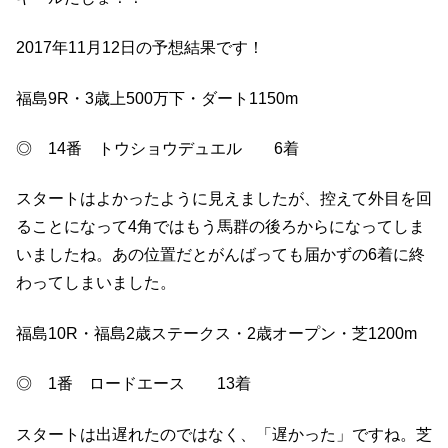
2017年11月12日の予想結果です！
福島9R・3歳上500万下・ダート1150m
◎ 14番 トウショウデュエル 6着
スタートはよかったように見えましたが、控えて外目を回
ることになって4角ではもう馬群の後ろからになってしま
いましたね。あの位置だとがんばっても届かずの6着に終
わってしまいました。
福島10R・福島2歳ステークス・2歳オープン・芝1200m
◎ 1番 ロードエース 13着
スタートは出遅れたのではなく、「遅かった」ですね。芝