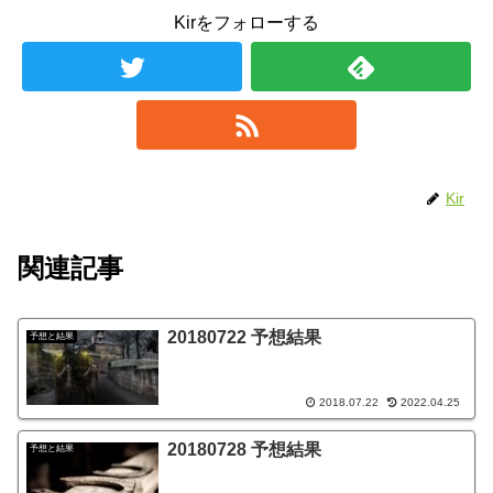
Kirをフォローする
Kir
関連記事
20180722 予想結果
予想と結果
2018.07.22
2022.04.25
20180728 予想結果
予想と結果