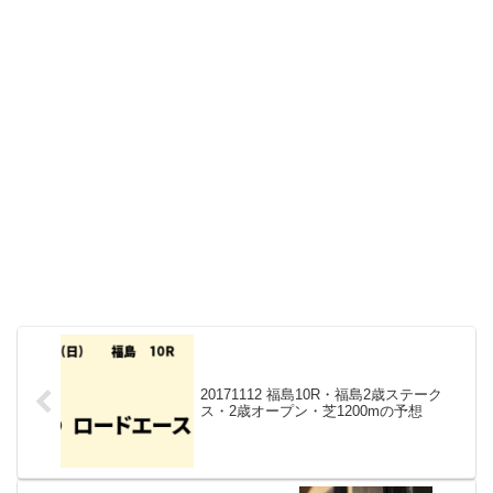
20171112 福島10R・福島2歳ステーク
ス・2歳オープン・芝1200mの予想