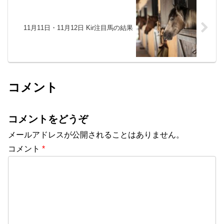
11月11日・11月12日 Kir注目馬の結果
コメント
コメントをどうぞ
メールアドレスが公開されることはありません。
コメント
*