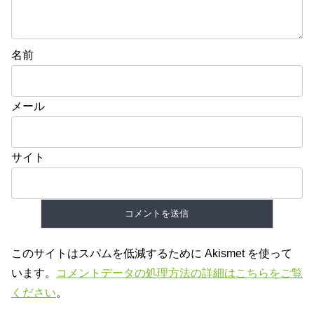
名前
メール
サイト
このサイトはスパムを低減するために Akismet を使って
います。
コメントデータの処理方法の詳細はこちらをご覧
ください
。