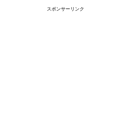
スポンサーリンク