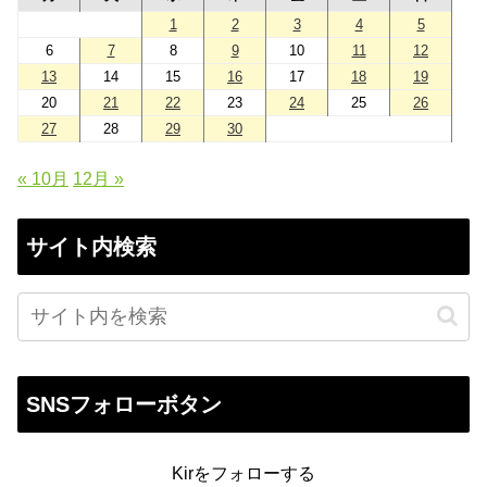
1
2
3
4
5
6
7
8
9
10
11
12
13
14
15
16
17
18
19
20
21
22
23
24
25
26
27
28
29
30
« 10月
12月 »
サイト内検索
SNSフォローボタン
Kirをフォローする