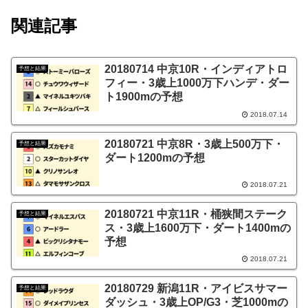
関連記事
20180714 中京10R・インディアトロ
予想と結果
フィー・3歳上1000万下ハンデ・ダー
ト1900mの予想
2018.07.14
20180721 中京8R・3歳上500万下・
予想と結果
ダート1200mの予想
2018.07.21
20180721 中京11R・桶狭間ステーク
予想と結果
ス・3歳上1600万下・ダート1400mの
予想
2018.07.21
20180729 新潟11R・アイビスサマー
予想と結果
ダッシュ・3歳上OP/G3・芝1000mの