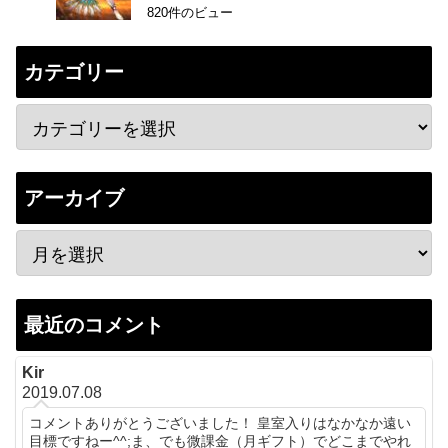
820件のビュー
カテゴリー
アーカイブ
最近のコメント
Kir
2019.07.08
コメントありがとうございました！ 皇室入りはなかなか遠い
目標ですねー^^;ま、でも微課金（月ギフト）でどこまでやれ