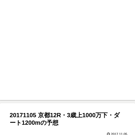
20171105 京都12R・3歳上1000万下・ダ
ート1200mの予想
2017.11.05