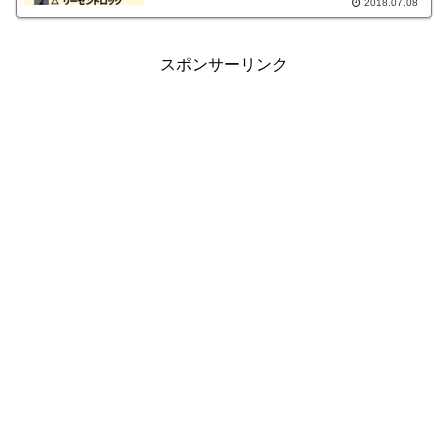
2018.07.08
スポンサーリンク