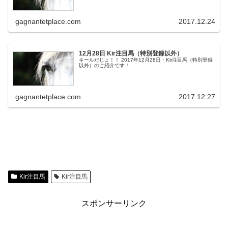
gagnantetplace.com
2017.12.24
12月28日 Kir注目馬（特別登録以外）
キールだじょ！！ 2017年12月28日・Kir注目馬（特別登録
以外）のご紹介です！
gagnantetplace.com
2017.12.27
Kir注目馬
Kir注目馬
スポンサーリンク