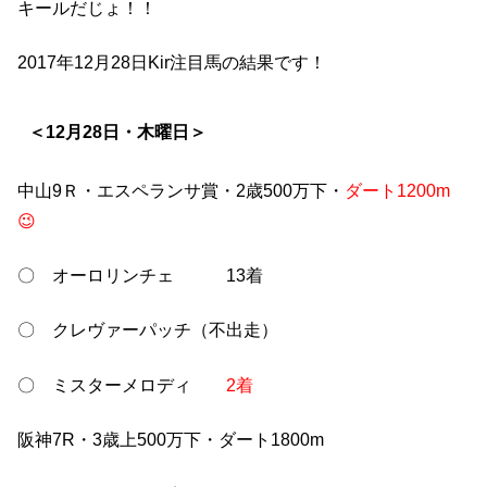
キールだじょ！！
2017年12月28日Kir注目馬の結果です！
＜12月28日・木曜日＞
中山9Ｒ・エスペランサ賞・2歳500万下・
ダート1200m
😉
〇 オーロリンチェ 13着
〇 クレヴァーパッチ（不出走）
〇 ミスターメロディ
2着
阪神7R・3歳上500万下・ダート1800m