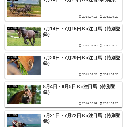
2018.07.17
2022.04.25
7月14日・7月15日 Kir注目馬（特別登
Kir注目馬
録）
2018.07.09
2022.04.25
7月28日・7月29日 Kir注目馬（特別登
Kir注目馬
録）
2018.07.22
2022.04.25
8月4日・8月5日 Kir注目馬（特別登
Kir注目馬
録）
2018.08.02
2022.04.25
7月21日・7月22日 Kir注目馬（特別登
Kir注目馬
録）