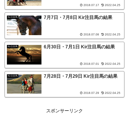
2018.07.17
2022.04.25
7月7日・7月8日 Kir注目馬の結果
Kir注目馬
2018.07.08
2022.04.25
6月30日・7月1日 Kir注目馬の結果
Kir注目馬
2018.07.01
2022.04.25
7月28日・7月29日 Kir注目馬の結果
Kir注目馬
2018.07.29
2022.04.25
スポンサーリンク