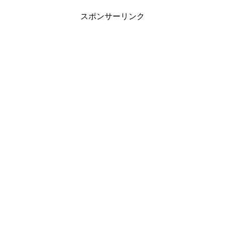
スポンサーリンク