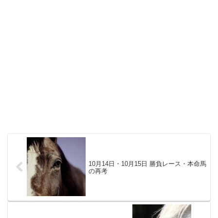
10月14日・10月15日 勝負レース・本命馬
の再考