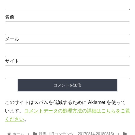
名前
メール
サイト
このサイトはスパムを低減するために Akismet を使って
います。
コメントデータの処理方法の詳細はこちらをご覧
ください
。
ホーム
競馬（旧コンテンツ、20170814-20180815)