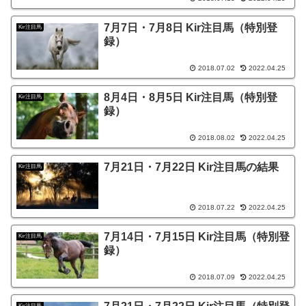
7月7日・7月8日 Kir注目馬（特別登
Kir注目馬
録）
2018.07.02
2022.04.25
8月4日・8月5日 Kir注目馬（特別登
Kir注目馬
録）
2018.08.02
2022.04.25
7月21日・7月22日 Kir注目馬の結果
Kir注目馬
2018.07.22
2022.04.25
7月14日・7月15日 Kir注目馬（特別登
Kir注目馬
録）
2018.07.09
2022.04.25
Kir注目馬