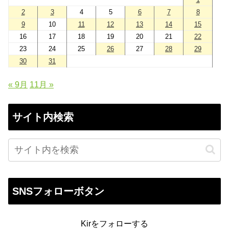
2
3
4
5
6
7
8
9
10
11
12
13
14
15
16
17
18
19
20
21
22
23
24
25
26
27
28
29
30
31
« 9月
11月 »
サイト内検索
SNSフォローボタン
Kirをフォローする