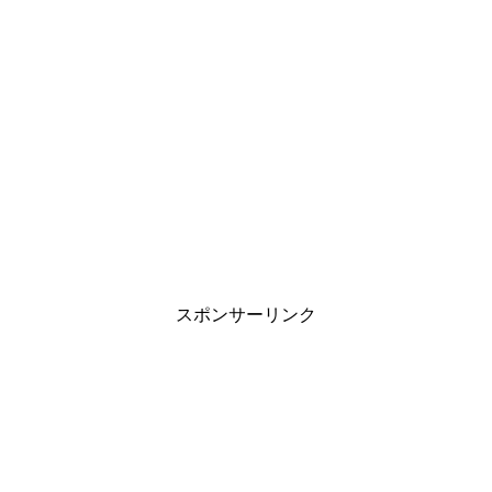
スポンサーリンク