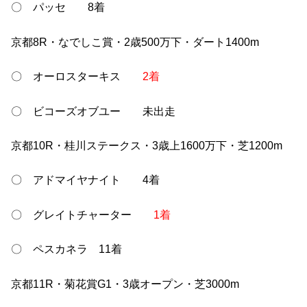
〇 パッセ 8着
京都8R・なでしこ賞・2歳500万下・ダート1400m
〇 オーロスターキス
2着
〇 ビコーズオブユー 未出走
京都10R・桂川ステークス・3歳上1600万下・芝1200m
〇 アドマイヤナイト 4着
〇 グレイトチャーター
1着
〇 ペスカネラ 11着
京都11R・菊花賞G1・3歳オープン・芝3000m