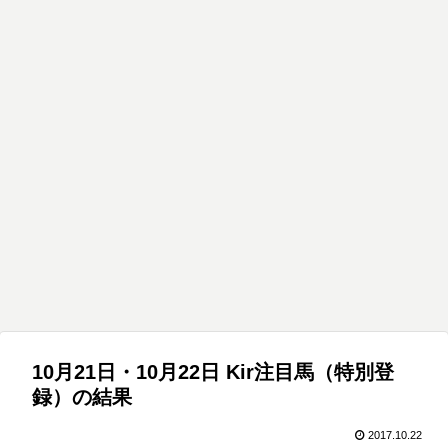
10月21日・10月22日 Kir注目馬（特別登
録）の結果
2017.10.22