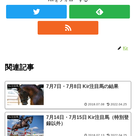
Kir
関連記事
7月7日・7月8日 Kir注目馬の結果
Kir注目馬
2018.07.08
2022.04.25
7月14日・7月15日 Kir注目馬（特別登
Kir注目馬
録以外）
2018.07.13
2022.04.25