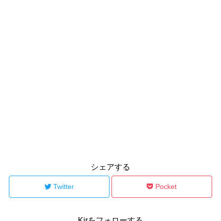
シェアする
Twitter
Pocket
Kirをフォローする