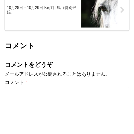
10月28日・10月29日 Kir注目馬（特別登
録）
コメント
コメントをどうぞ
メールアドレスが公開されることはありません。
コメント
*