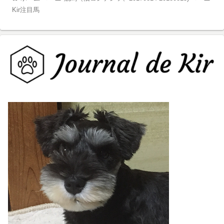
Kir注目馬