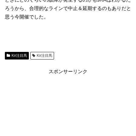
ろうから、合理的なラインで中止＆延期するのもありだと
思う今開催でした。
Kir注目馬
Kir注目馬
スポンサーリンク