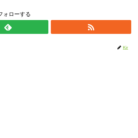
をフォローする
Kir