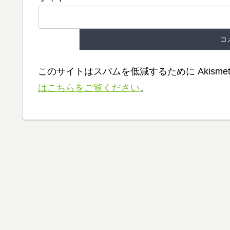
このサイトはスパムを低減するために Akisme
はこちらをご覧ください
。