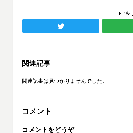
Kir
関連記事
関連記事は見つかりませんでした。
コメント
コメントをどうぞ