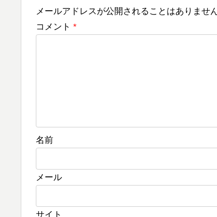
メールアドレスが公開されることはありませ
コメント
*
名前
メール
サイト