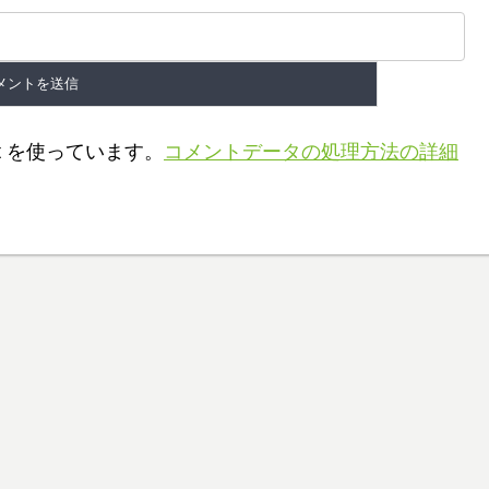
t を使っています。
コメントデータの処理方法の詳細