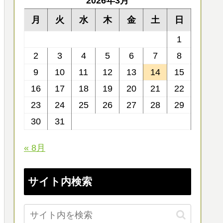
2026年3月
月
火
水
木
金
土
日
1
2
3
4
5
6
7
8
9
10
11
12
13
14
15
16
17
18
19
20
21
22
23
24
25
26
27
28
29
30
31
« 8月
サイト内検索