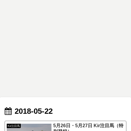
2018-05-22
5月26日・5月27日 Kir注目馬（特
Kir注目馬