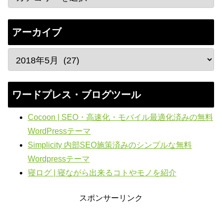
アーカイブ
ワードプレス・ブログツール
Cocoon | SEO・高速化・モバイル最適化済みの無料
WordPressテーマ
Simplicity 内部SEO施策済みのシンプルな無料
Wordpressテーマ
寝ログ | 寝ながら出来るコトやモノを紹介
スポンサーリンク